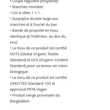
• Coupe régulière (moyenne)
• Manches montées
• Col à côtes 1 × 1
• Surpiqûre double large aux 
manches et à l’ourlet du bas
• Bande de propreté en tissu 
identique (à l’intérieur, au dos du 
cou)
• Le tissu de ce produit est certifié 
GOTS (Global Organic Textile 
Standard) et OCS (Organic Content 
Standard) pour sa teneur en coton 
biologique
• Le tissu de ce produit est certifié 
OEKO-TEX Standard 100 et 
approuvé PETA-Vegan
• Produit vierge provenant du 
Bangladesh