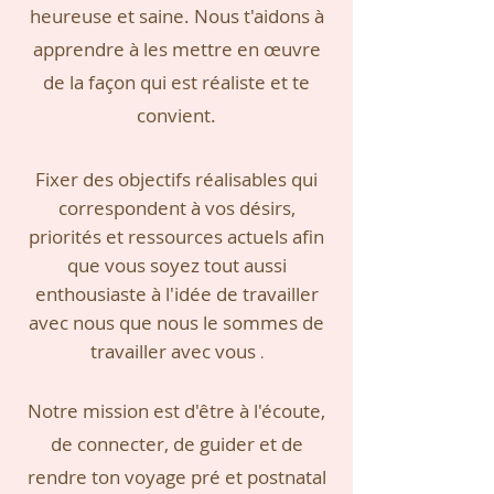
heureuse et saine. Nous t'aidons à
apprendre à les mettre en œuvre
de la façon qui est réaliste et te
convient.
Fixer des objectifs réalisables qui
correspondent à vos désirs,
priorités et ressources actuels afin
que vous soyez tout aussi
enthousiaste à l'idée de travailler
avec nous que nous le sommes de
travailler avec vous
.
Notre mission est d'être à l'écoute,
de connecter, de guider et de
rendre ton voyage pré et postnatal