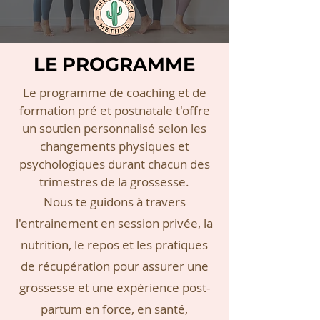
LE PROGRAMME
Le programme de coaching et de
formation pré et postnatale t'offre
un soutien personnalisé selon les
changements physiques et
psychologiques durant chacun des
trimestres de la grossesse.
Nous te guidons à travers
l'entrainement en session privée, la
nutrition, le repos et les pratiques
de récupération pour assurer une
grossesse et une expérience post-
partum en force, en santé,