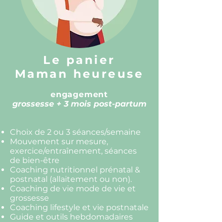
Le panier
Maman heureuse
engagement
grossesse + 3 mois post-partum
Choix de 2 ou 3 séances/semaine
Mouvement sur mesure,
exercice/entraînement, séances
de bien-être
Coaching nutritionnel prénatal &
postnatal (allaitement ou non).
Coaching de vie mode de vie et
grossesse
Coaching lifestyle et vie postnatale
Guide et outils hebdomadaires