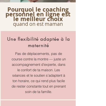
Pourquoi le coaching
personnel en ligne est
le meilleur choix
quand on est maman
Une flexibilité adaptée à la
maternité
Pas de déplacements, pas de
course contre la montre — juste un
accompagnement d’experte, dans
le confort de ta maison. Les
séances et le soutien s’adaptent à
ton horaire, ce qui rend plus facile
de rester constante tout en prenant
soin de ta famille.