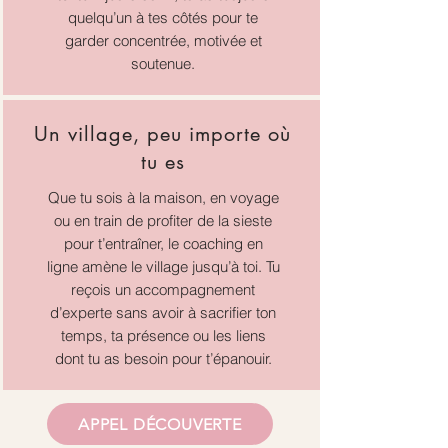
quelqu’un à tes côtés pour te
garder concentrée, motivée et
soutenue.
Un village, peu importe où
tu es
Que tu sois à la maison, en voyage
ou en train de profiter de la sieste
pour t’entraîner, le coaching en
ligne amène le village jusqu’à toi. Tu
reçois un accompagnement
d’experte sans avoir à sacrifier ton
temps, ta présence ou les liens
dont tu as besoin pour t’épanouir.
APPEL DÉCOUVERTE