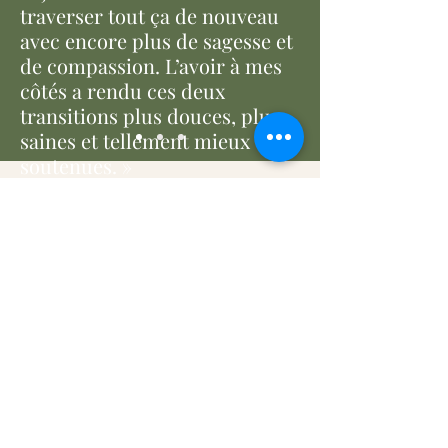
traverser tout ça de nouveau
avec encore plus de sagesse et
de compassion. L’avoir à mes
côtés a rendu ces deux
transitions plus douces, plus
saines et tellement mieux
soutenues. »