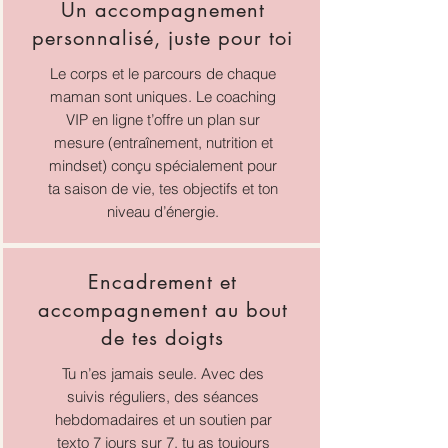
Un accompagnement
personnalisé, juste pour toi
Le corps et le parcours de chaque
maman sont uniques. Le coaching
VIP en ligne t’offre un plan sur
mesure (entraînement, nutrition et
mindset) conçu spécialement pour
ta saison de vie, tes objectifs et ton
niveau d’énergie.
Encadrement et
accompagnement au bout
de tes doigts
Tu n’es jamais seule. Avec des
suivis réguliers, des séances
hebdomadaires et un soutien par
texto 7 jours sur 7, tu as toujours