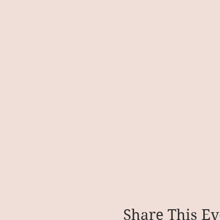
Share This Ev