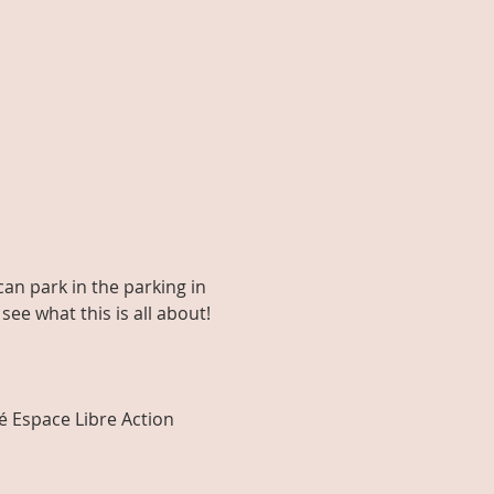
an park in the parking in 
 see what this is all about!
é Espace Libre Action 