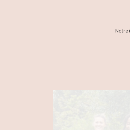
Notre 