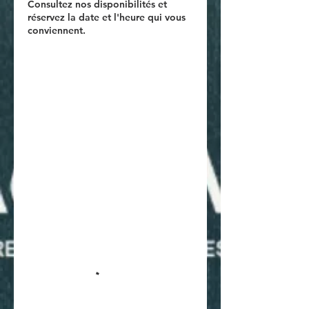
Consultez nos disponibilités et
réservez la date et l'heure qui vous
conviennent.