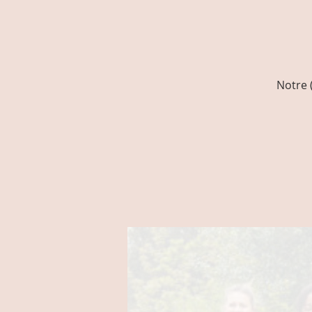
Notre 