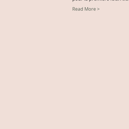
Read More >